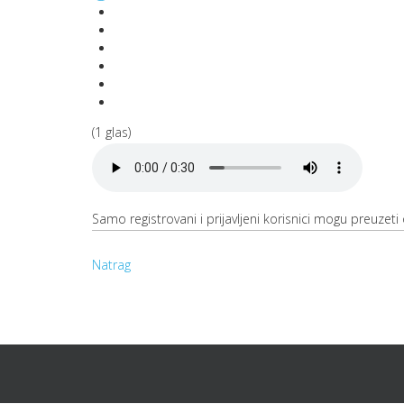
(1 glas)
Samo registrovani i prijavljeni korisnici mogu preuzeti o
Natrag