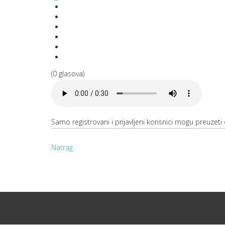
(0 glasova)
Samo registrovani i prijavljeni korisnici mogu preuzeti o
Natrag