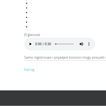
(0 glasova)
Samo registrovani i prijavljeni korisnici mogu preuzeti o
Natrag