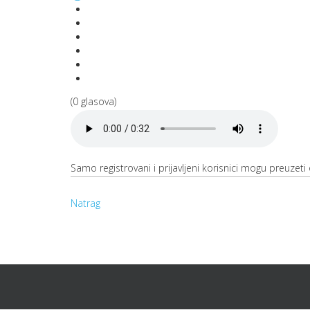
(0 glasova)
Samo registrovani i prijavljeni korisnici mogu preuzeti o
Natrag